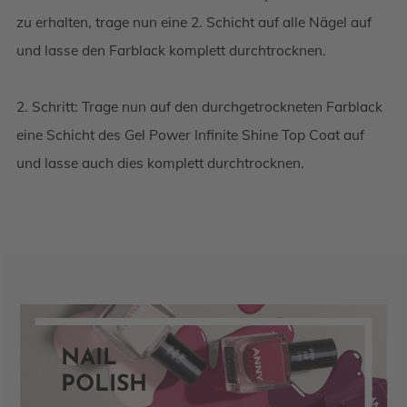
zu erhalten, trage nun eine 2. Schicht auf alle Nägel auf
und lasse den Farblack komplett durchtrocknen.
2. Schritt: Trage nun auf den durchgetrockneten Farblack
eine Schicht des Gel Power Infinite Shine Top Coat auf
und lasse auch dies komplett durchtrocknen.
NAIL
POLISH