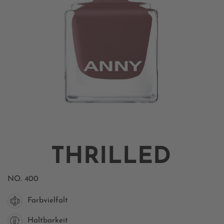
THRILLED
NO.
400
Farbvielfalt
Haltbarkeit