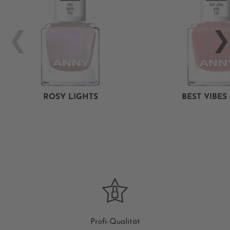
ROSY LIGHTS
BEST VIBES
Profi-Qualität