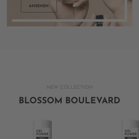
ANSEHEN
NEW COLLECTION
BLOSSOM BOULEVARD