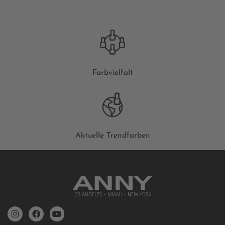
Farbvielfalt
Aktuelle Trendfarben