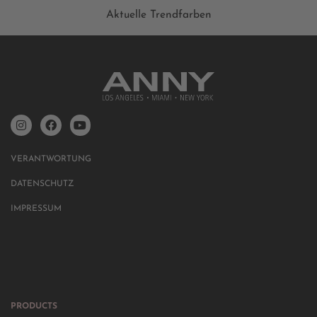
Aktuelle Trendfarben
VERANTWORTUNG
DATENSCHUTZ
IMPRESSUM
PRODUCTS