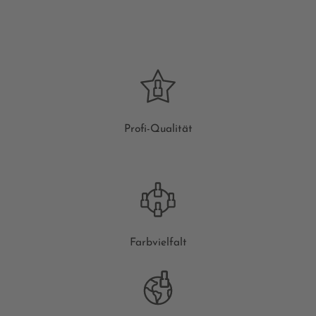
Profi-Qualität
Farbvielfalt