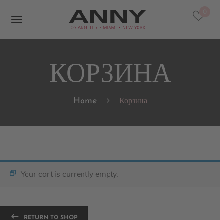
0
КОРЗИНА
Home
Корзина
Your cart is currently empty.
RETURN TO SHOP