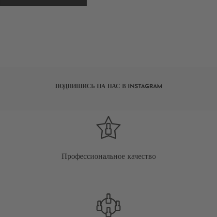
ПОДПИШИСЬ НА НАС В INSTAGRAM
Профессиональное качество