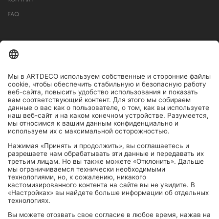
FAQ
БОЛЕЕ 1000 МАГАЗИНОВ В ГЕРМАНИИ, АВСТРИИ, ШВЕЙЦАРИИ.