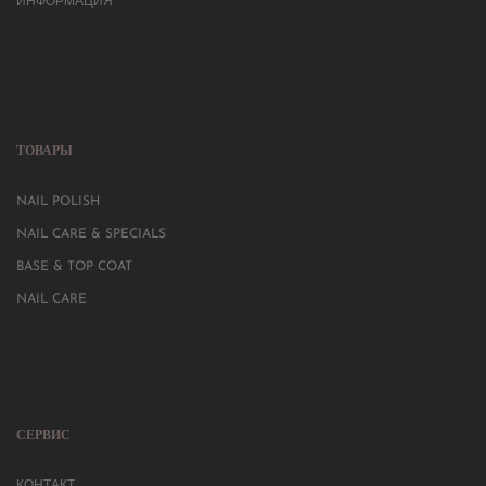
ИНФОРМАЦИЯ
ТОВАРЫ
NAIL POLISH
NAIL CARE & SPECIALS
BASE & TOP COAT
NAIL CARE
СЕРВИС
КОНТАКТ