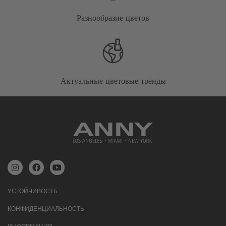
Разнообразие цветов
Актуальные цветовые тренды
УСТОЙЧИВОСТЬ
КОНФИДЕНЦИАЛЬНОСТЬ