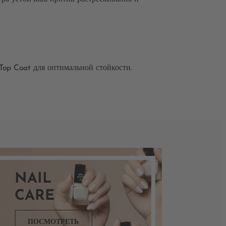
Top Coat для оптимальной стойкости.
NAIL
CARE
ПОСМОТРЕТЬ