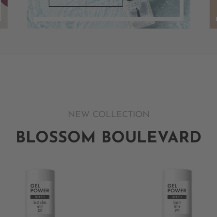
NEW COLLECTION
BLOSSOM BOULEVARD