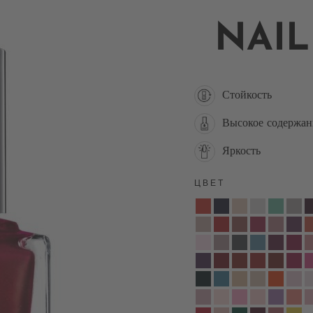
NAIL
Стойкость
Высокое содержан
Яркость
ЦВЕТ