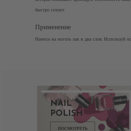
быстро сохнет.
Применение
Нанеси на ноготь лак в два слоя. Используй
NAIL
POLISH
ПОСМОТРЕТЬ