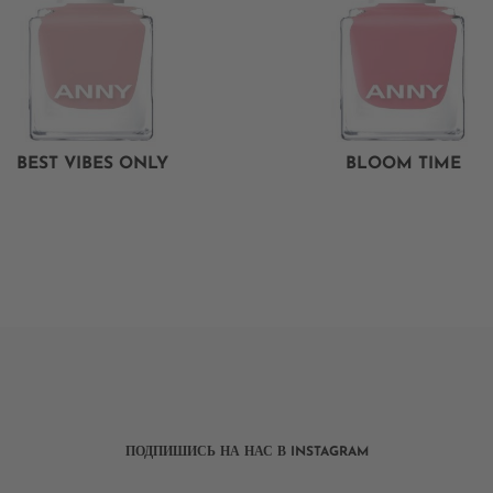
BEST VIBES ONLY
BLOOM TIME
ПОДПИШИСЬ НА НАС В INSTAGRAM