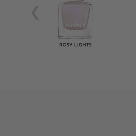
ROSY LIGHTS