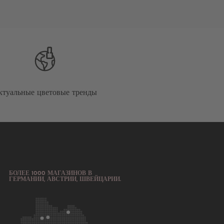
ктуальные цветовые тренды
БОЛЕЕ 1000 МАГАЗИНОВ В
ГЕРМАНИИ, АВСТРИИ, ШВЕЙЦАРИИ.