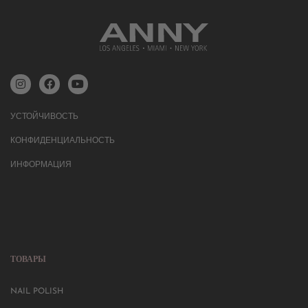
УСТОЙЧИВОСТЬ
КОНФИДЕНЦИАЛЬНОСТЬ
ИНФОРМАЦИЯ
ТОВАРЫ
NAIL POLISH