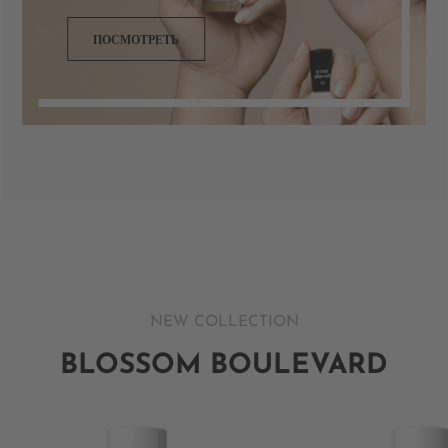
ПОСМОТРЕТЬ
NEW COLLECTION
BLOSSOM BOULEVARD