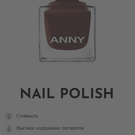
NAIL POLISH
Стойкость
Высокое содержание пигментов