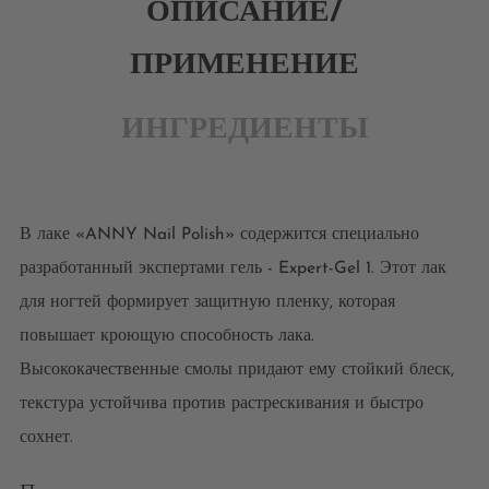
ОПИСАНИЕ/
ПРИМЕНЕНИЕ
ИНГРЕДИЕНТЫ
В лаке «ANNY Nail Polish» содержится специально
разработанный экспертами гель - Expert-Gel 1. Этот лак
для ногтей формирует защитную пленку, которая
повышает кроющую способность лака.
Высококачественные смолы придают ему стойкий блеск,
текстура устойчива против растрескивания и быстро
сохнет.