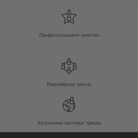
Профессиональное качество
Разнообразие цветов
Актуальные цветовые тренды