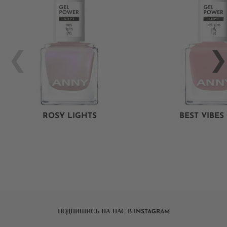
ROSY LIGHTS
BEST VIBES
ПОДПИШИСЬ НА НАС В INSTAGRAM