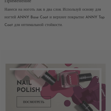
Применение
Нанеси на ноготь лак в два слоя. Используй основу для
ногтей ANNY Base Coat и верхнее покрытие ANNY Top
Coat для оптимальной стойкости.
NAIL
POLISH
ПОСМОТРЕТЬ