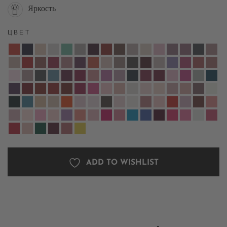
Яркость
ЦВЕТ
ADD TO WISHLIST