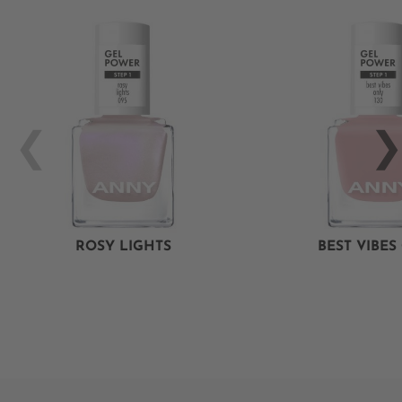
ROSY LIGHTS
BEST VIBES