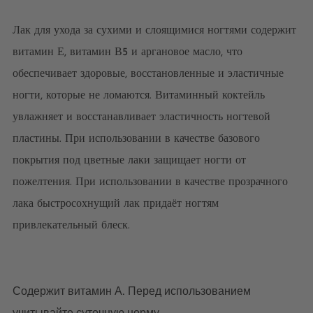
Лак для ухода за сухими и слоящимися ногтями содержит
витамин Е, витамин В5 и аргановое масло, что
обеспечивает здоровые, восстановленные и эластичные
ногти, которые не ломаются. Витаминный коктейль
увлажняет и восстанавливает эластичность ногтевой
пластины. При использовании в качестве базового
покрытия под цветные лаки защищает ногти от
пожелтения. При использовании в качестве прозрачного
лака быстросохнущий лак придаёт ногтям
привлекательный блеск.
Содержит витамин А. Перед использованием
учитывайте суточную норму.