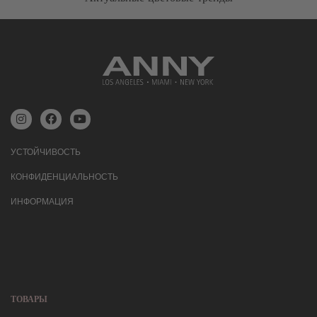
УСТОЙЧИВОСТЬ
КОНФИДЕНЦИАЛЬНОСТЬ
ИНФОРМАЦИЯ
ТОВАРЫ