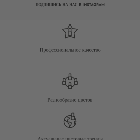
ПОДПИШИСЬ НА НАС В INSTAGRAM
Профессиональное качество
Разнообразие цветов
Актуальные цветовые тренды