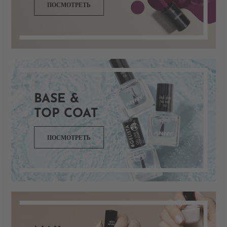
ПОСМОТРЕТЬ
BASE &
TOP COAT
ПОСМОТРЕТЬ