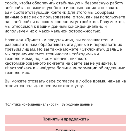
Можно пкупить в