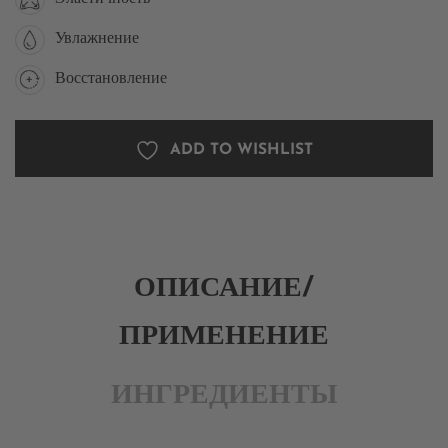
Увлажнение
Восстановление
ADD TO WISHLIST
ОПИСАНИЕ/
ПРИМЕНЕНИЕ
ИНГРЕДИЕНТЫ