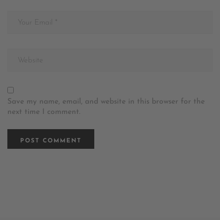
Save my name, email, and website in this browser for the
next time I comment.