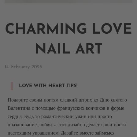
CHARMING LOVE
NAIL ART​
14. February 2025
LOVE WITH HEART TIPS!​
Подарите своим ногтям сладкий штрих ко Дню святого
Валентина с помощью французских кончиков в форме
сердца. Будь то романтический ужин или просто
празднование любви – этот дизайн сделает ваши ногти
настоящим украшением! Давайте вместе займемся