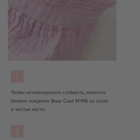
1
Чтобы оптимизировать стойкость, нанесите
базовое покрытие Base Coat N°910 на сухие
и чистые ногти.
2