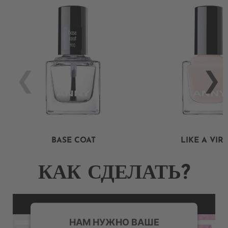
BASE COAT
LIKE A VIR
КАК СДЕЛАТЬ?
НАМ НУЖНО ВАШЕ