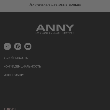
Актуальные цветовые тренды
УСТОЙЧИВОСТЬ
КОНФИДЕНЦИАЛЬНОСТЬ
ИНФОРМАЦИЯ
ТОВАРЫ