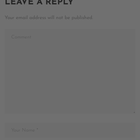
LEAVE A REPLY
Your email address will not be published.