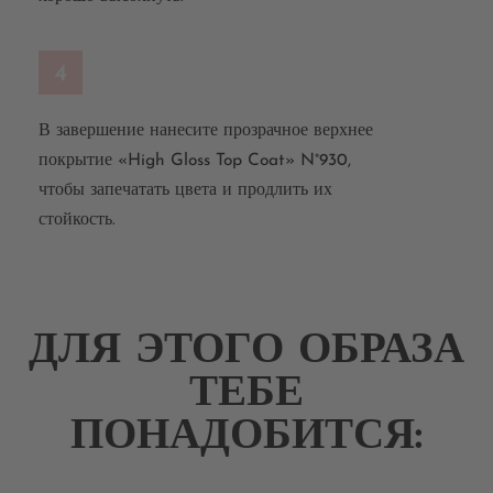
4
В завершение нанесите прозрачное верхнее
покрытие «High Gloss Top Coat» N°930,
чтобы запечатать цвета и продлить их
стойкость.
ДЛЯ ЭТОГО ОБРАЗА
ТЕБЕ
ПОНАДОБИТСЯ: