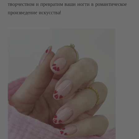
творчеством и превратим ваши ногти в романтическое
произведение искусства!