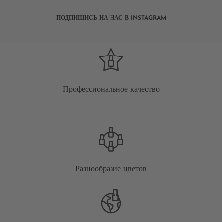
ПОДПИШИСЬ НА НАС В INSTAGRAM
Профессиональное качество
Разнообразие цветов