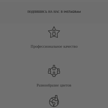
ПОДПИШИСЬ НА НАС В INSTAGRAM
Профессиональное качество
Разнообразие цветов