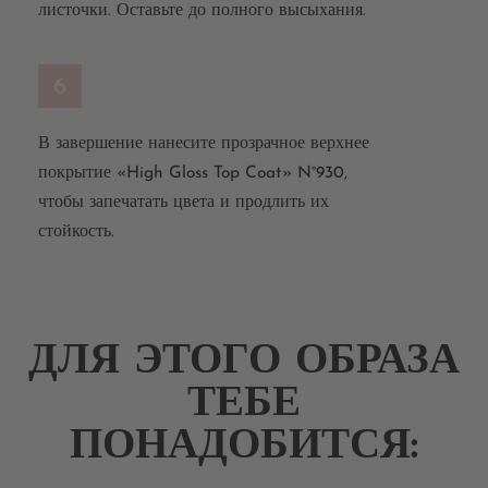
листочки. Оставьте до полного высыхания.
6
В завершение нанесите прозрачное верхнее
покрытие «High Gloss Top Coat» N°930,
чтобы запечатать цвета и продлить их
стойкость.
ДЛЯ ЭТОГО ОБРАЗА
ТЕБЕ
ПОНАДОБИТСЯ: