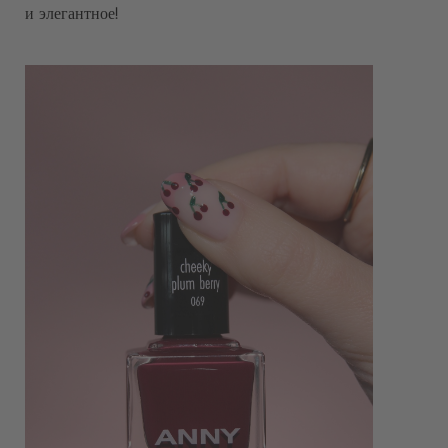
и элегантное!