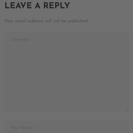
LEAVE A REPLY
Your email address will not be published.