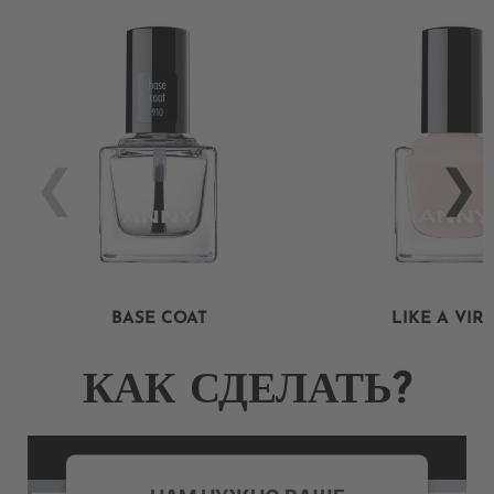
BASE COAT
LIKE A VIR
КАК СДЕЛАТЬ?