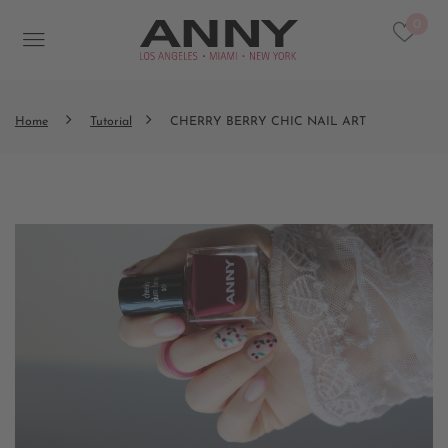
0
Home
Tutorial
CHERRY BERRY CHIC NAIL ART​