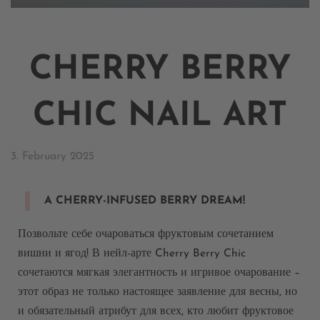
CHERRY BERRY
CHIC NAIL ART​
3. February 2025
A CHERRY-INFUSED BERRY DREAM!
Позвольте себе очароваться фруктовым сочетанием
вишни и ягод! В нейл-арте Cherry Berry Chic
сочетаются мягкая элегантность и игривое очарование –
этот образ не только настоящее заявление для весны, но
и обязательный атрибут для всех, кто любит фруктовое