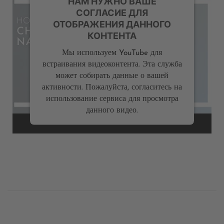
НАМ НУЖНО ВАШЕ
СОГЛАСИЕ ДЛЯ
ОТОБРАЖЕНИЯ ДАННОГО
КОНТЕНТА
Мы используем YouTube для
встраивания видеоконтента. Эта служба
может собирать данные о вашей
активности. Пожалуйста, согласитесь на
использование сервиса для просмотра
данного видео.
Дополнительная
информация
Посмотреть
содержимое
Powered by
Usercentrics Consent Management