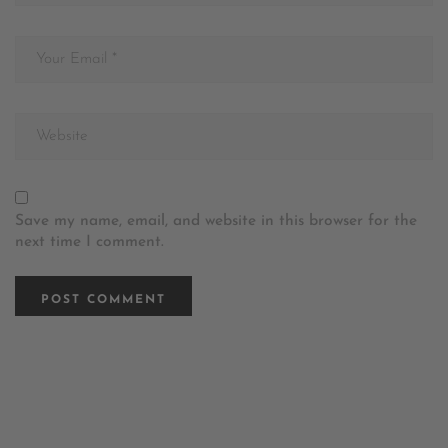
Save my name, email, and website in this browser for the
next time I comment.