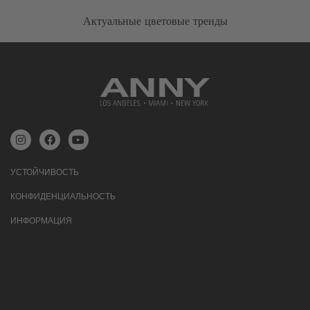
Актуальные цветовые тренды
УСТОЙЧИВОСТЬ
КОНФИДЕНЦИАЛЬНОСТЬ
ИНФОРМАЦИЯ