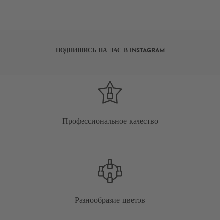
ПОДПИШИСЬ НА НАС В INSTAGRAM
Профессиональное качество
Разнообразие цветов