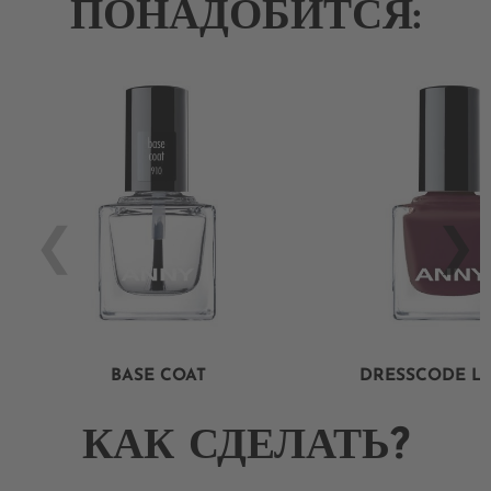
ПОНАДОБИТСЯ:
BASE COAT
DRESSCODE L
КАК СДЕЛАТЬ?