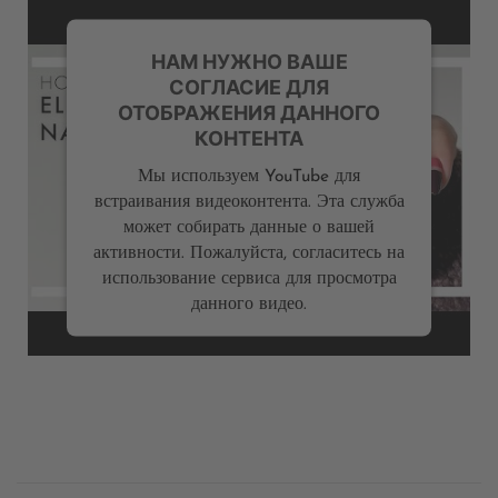
НАМ НУЖНО ВАШЕ
СОГЛАСИЕ ДЛЯ
ОТОБРАЖЕНИЯ ДАННОГО
КОНТЕНТА
Мы используем YouTube для
встраивания видеоконтента. Эта служба
может собирать данные о вашей
активности. Пожалуйста, согласитесь на
использование сервиса для просмотра
данного видео.
Дополнительная
информация
Посмотреть
содержимое
Powered by
Usercentrics Consent Management