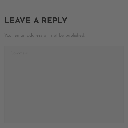
LEAVE A REPLY
Your email address will not be published.