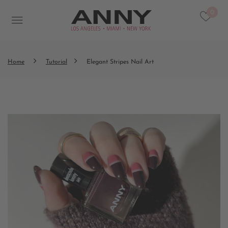
0
Home
Tutorial
Elegant Stripes Nail Art