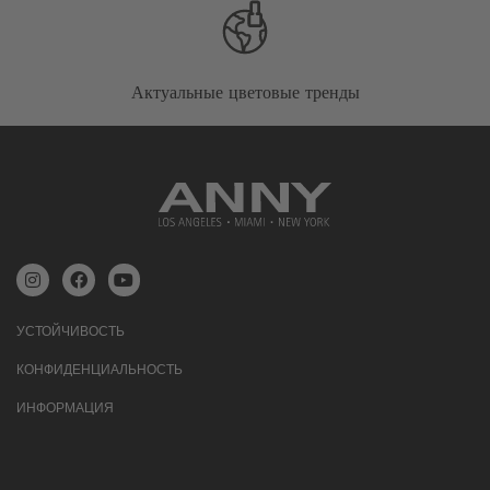
Актуальные цветовые тренды
УСТОЙЧИВОСТЬ
КОНФИДЕНЦИАЛЬНОСТЬ
ИНФОРМАЦИЯ