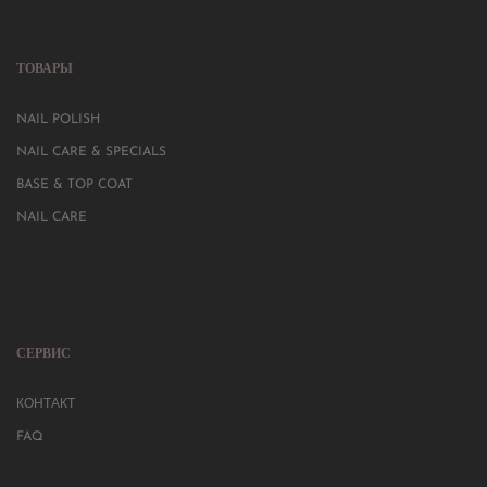
ТОВАРЫ
NAIL POLISH
NAIL CARE & SPECIALS
BASE & TOP COAT
NAIL CARE
СЕРВИС
КОНТАКТ
FAQ