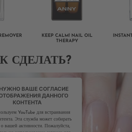
 REMOVER
KEEP CALM! NAIL OIL
INSTAN
THERAPY
К СДЕЛАТЬ?
 НУЖНО ВАШЕ СОГЛАСИЕ
 ОТОБРАЖЕНИЯ ДАННОГО
КОНТЕНТА
ользуем YouTube для встраивания
нтента. Эта служба может собирать
 о вашей активности. Пожалуйста,