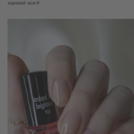
хороший холст!