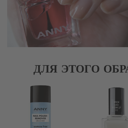
ДЛЯ ЭТОГО ОБР