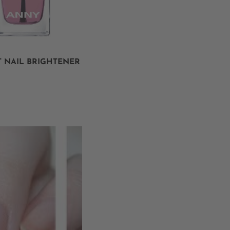
T NAIL BRIGHTENER