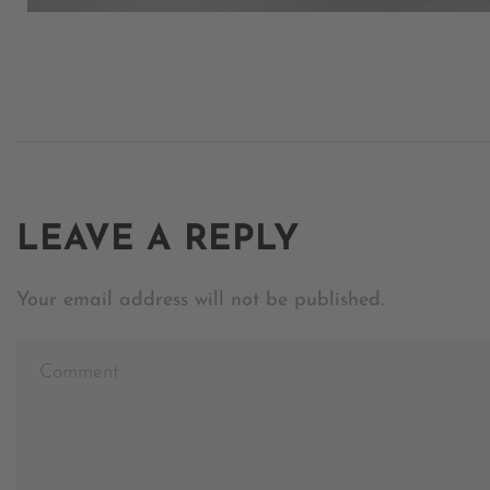
Powe
LEAVE A REPLY
Your email address will not be published.