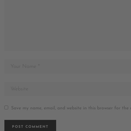
Save my name, email, and website in this browser for the