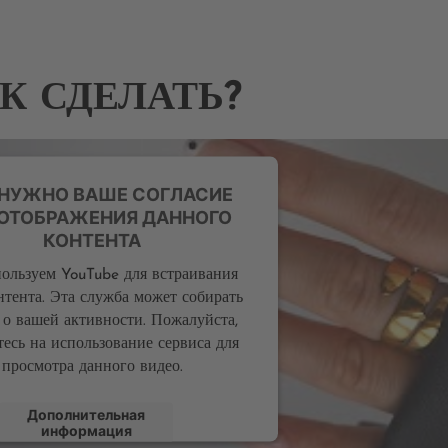
К СДЕЛАТЬ?
 НУЖНО ВАШЕ СОГЛАСИЕ
 ОТОБРАЖЕНИЯ ДАННОГО
КОНТЕНТА
ользуем YouTube для встраивания
нтента. Эта служба может собирать
 о вашей активности. Пожалуйста,
тесь на использование сервиса для
просмотра данного видео.
Дополнительная
информация