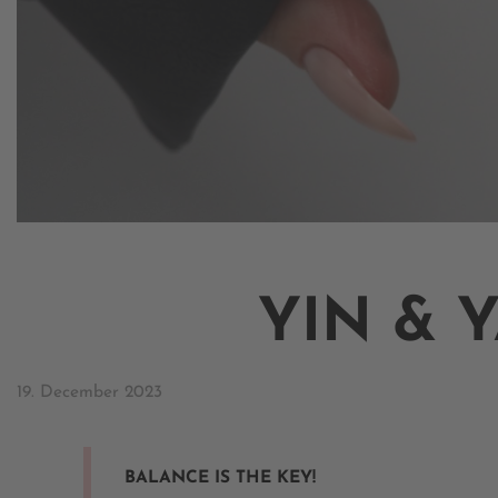
YIN & 
19. December 2023
BALANCE IS THE KEY!