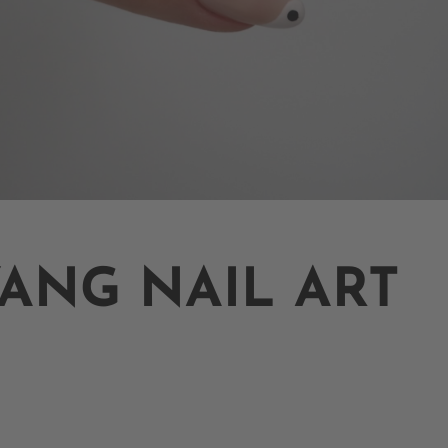
YANG NAIL ART