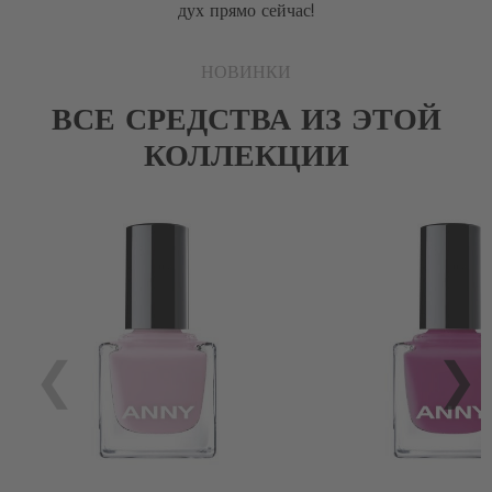
дух прямо сейчас!
НОВИНКИ
ВСЕ СРЕДСТВА ИЗ ЭТОЙ
КОЛЛЕКЦИИ