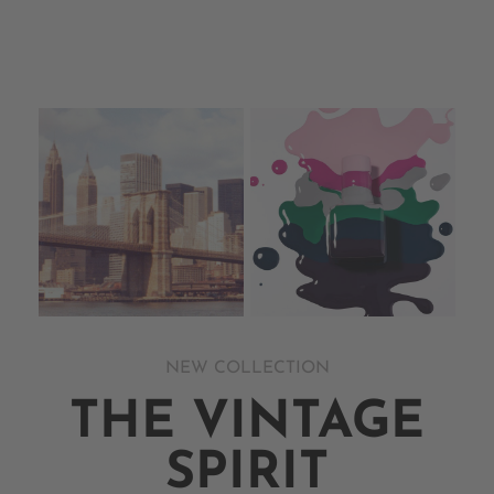
NEW COLLECTION
THE VINTAGE
SPIRIT