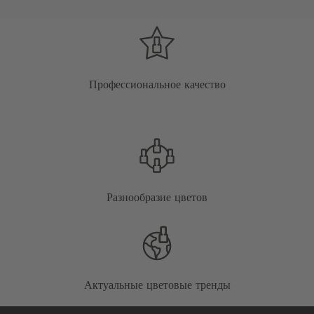
Профессиональное качество
Разнообразие цветов
Актуальные цветовые тренды