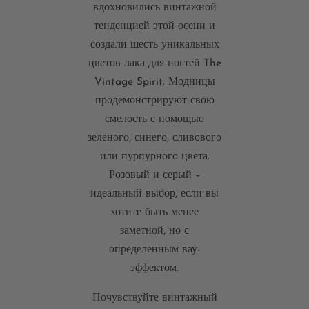
вдохновились винтажной
тенденцией этой осени и
создали шесть уникальных
цветов лака для ногтей The
Vintage Spirit. Модницы
продемонстрируют свою
смелость с помощью
зеленого, синего, сливового
или пурпурного цвета.
Розовый и серый –
идеальный выбор, если вы
хотите быть менее
заметной, но с
определенным вау-
эффектом.
Почувствуйте винтажный