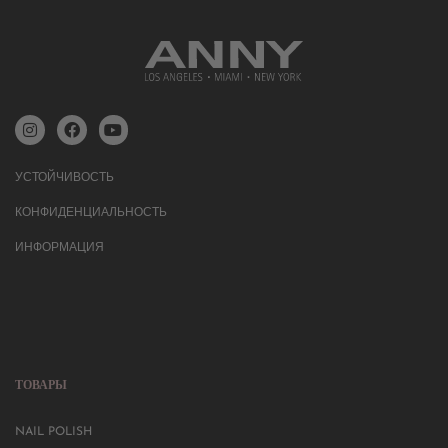
УСТОЙЧИВОСТЬ
КОНФИДЕНЦИАЛЬНОСТЬ
ИНФОРМАЦИЯ
ТОВАРЫ
NAIL POLISH