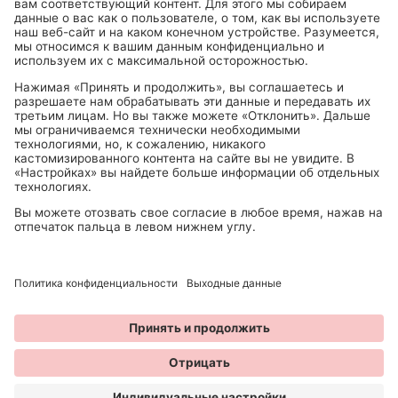
Можно пкупить в