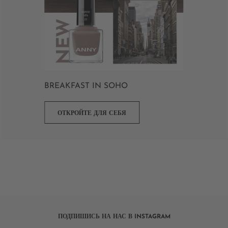
BREAKFAST IN SOHO
ОТКРОЙТЕ ДЛЯ СЕБЯ
ПОДПИШИСЬ НА НАС В INSTAGRAM