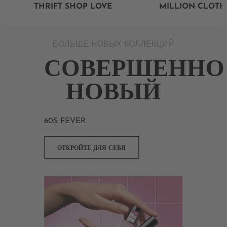
THRIFT SHOP LOVE
MILLION CLOTH
БОЛЬШЕ НОВЫХ КОЛЛЕКЦИЙ
СОВЕРШЕННО
НОВЫЙ
60S FEVER
ОТКРОЙТЕ ДЛЯ СЕБЯ