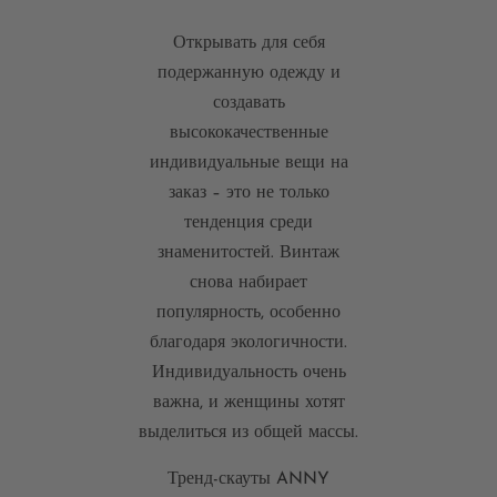
Открывать для себя
подержанную одежду и
создавать
высококачественные
индивидуальные вещи на
заказ – это не только
тенденция среди
знаменитостей. Винтаж
снова набирает
популярность, особенно
благодаря экологичности.
Индивидуальность очень
важна, и женщины хотят
выделиться из общей массы.
Тренд-скауты ANNY