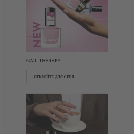
NAIL THERAPY
ОТКРОЙТЕ ДЛЯ СЕБЯ