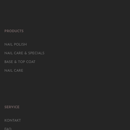
PRODUCTS
NAIL POLISH
NAIL CARE & SPECIALS
BASE & TOP COAT
NAIL CARE
SERVICE
KONTAKT
FAQ