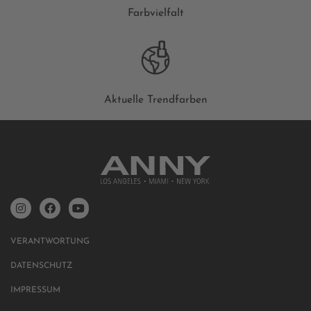
Farbvielfalt
Aktuelle Trendfarben
VERANTWORTUNG
DATENSCHUTZ
IMPRESSUM