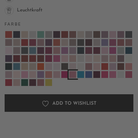
Leuchtkraft
FARBE
ADD TO WISHLIST