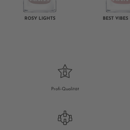
ROSY LIGHTS
BEST VIBES
Profi-Qualität