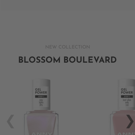
NEW COLLECTION
BLOSSOM BOULEVARD