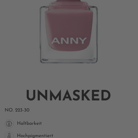
UNMASKED
NO.
223-30
Haltbarkeit
Hochpigmentiert