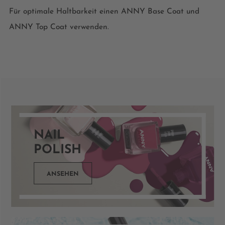
Für optimale Haltbarkeit einen ANNY Base Coat und
ANNY Top Coat verwenden.
NAIL
POLISH
ANSEHEN