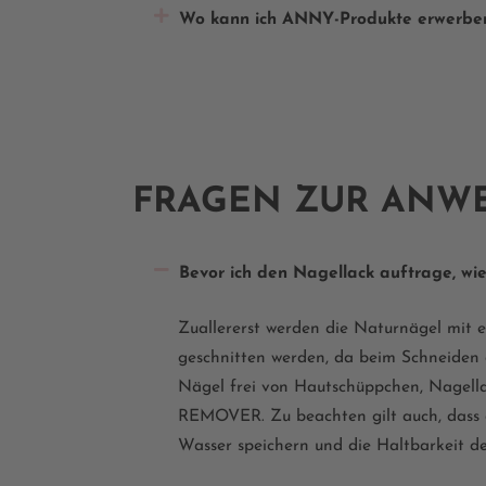
Wo kann ich ANNY-Produkte erwerbe
FRAGEN ZUR ANW
Bevor ich den Nagellack auftrage, wie
Zuallererst werden die Naturnägel mit e
geschnitten werden, da beim Schneiden d
Nägel frei von Hautschüppchen, Nagella
REMOVER
. Zu beachten gilt auch, das
Wasser speichern und die Haltbarkeit de