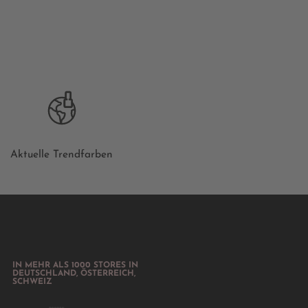
Aktuelle Trendfarben
IN MEHR ALS 1000 STORES IN
DEUTSCHLAND, ÖSTERREICH,
SCHWEIZ