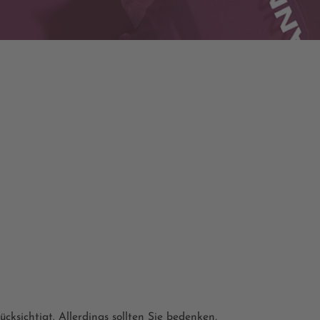
ksichtigt. Allerdings sollten Sie bedenken,