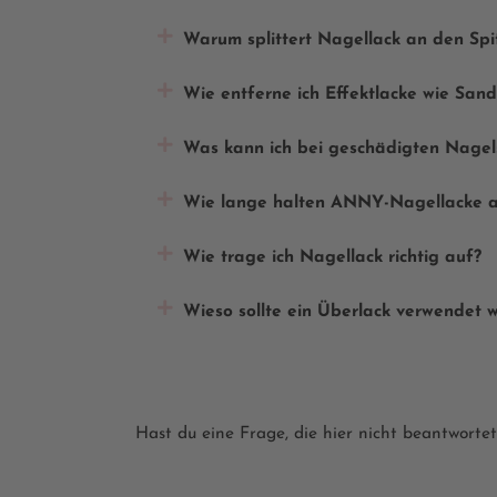
Warum splittert Nagellack an den Spi
Wie entferne ich Effektlacke wie Sand
Was kann ich bei geschädigten Nagel
Wie lange halten ANNY-Nagellacke 
Wie trage ich Nagellack richtig auf?
Wieso sollte ein Überlack verwendet 
Hast du eine Frage, die hier nicht beantworte