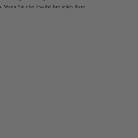
. Wenn Sie also Zweifel bezüglich Ihrer