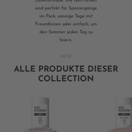
Lebensfreude. Die Gel-Farben
sind perfekt für Spaziergänge
im Park, sonnige Tage mit
Freundinnen oder einfach, um
den Sommer jeden Tag zu
feiern.
NEW
ALLE PRODUKTE DIESER
COLLECTION