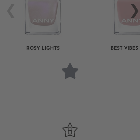
ROSY LIGHTS
BEST VIBES