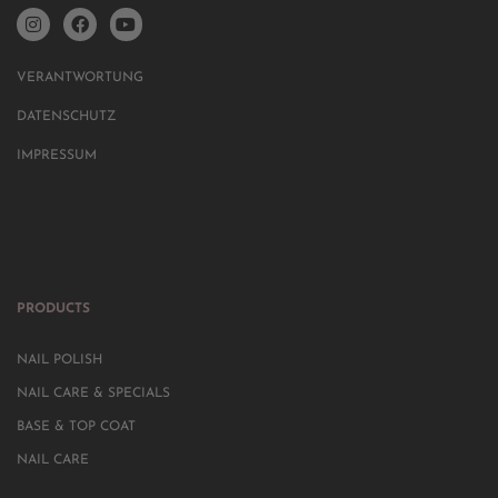
VERANTWORTUNG
DATENSCHUTZ
IMPRESSUM
PRODUCTS
NAIL POLISH
NAIL CARE & SPECIALS
BASE & TOP COAT
NAIL CARE