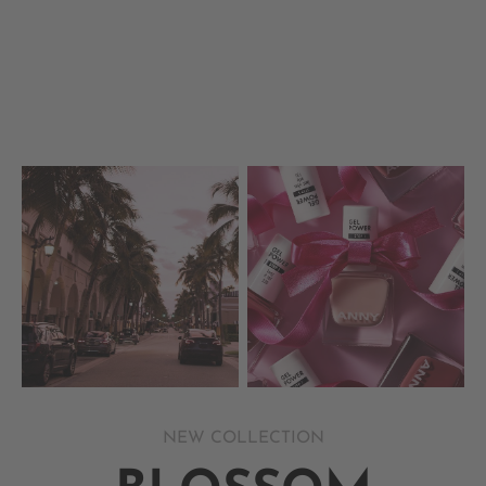
NEW COLLECTION