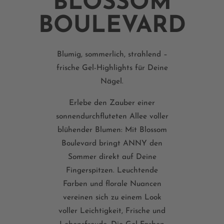
BLOSSOM
BOULEVARD
Blumig, sommerlich, strahlend –
frische Gel-Highlights für Deine
Nägel.
Erlebe den Zauber einer
sonnendurchfluteten Allee voller
blühender Blumen: Mit Blossom
Boulevard bringt ANNY den
Sommer direkt auf Deine
Fingerspitzen. Leuchtende
Farben und florale Nuancen
vereinen sich zu einem Look
voller Leichtigkeit, Frische und