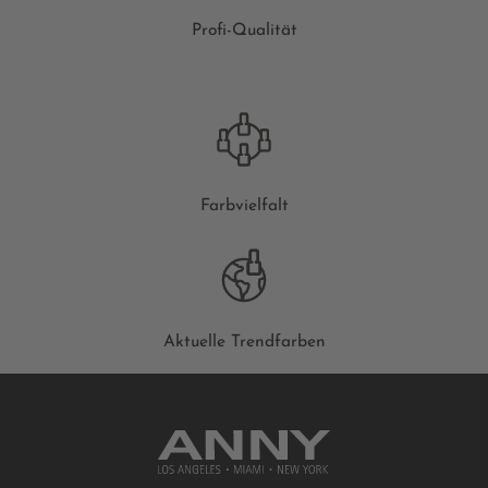
Profi-Qualität
Farbvielfalt
Aktuelle Trendfarben