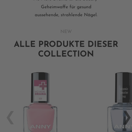
Geheimwaffe für gesund
aussehende, strahlende Nägel.
NEW
ALLE PRODUKTE DIESER
COLLECTION