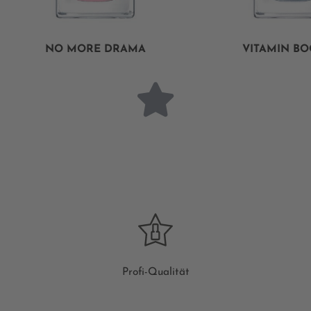
NO MORE DRAMA
VITAMIN BO
Profi-Qualität