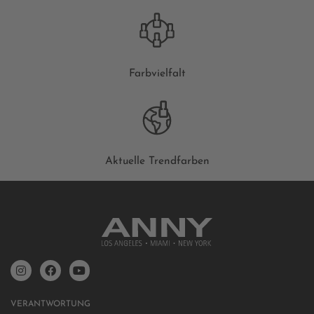
Farbvielfalt
Aktuelle Trendfarben
VERANTWORTUNG