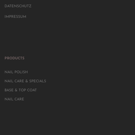
DATENSCHUTZ
IMPRESSUM
PRODUCTS
NAIL POLISH
NAIL CARE & SPECIALS
BASE & TOP COAT
NAIL CARE