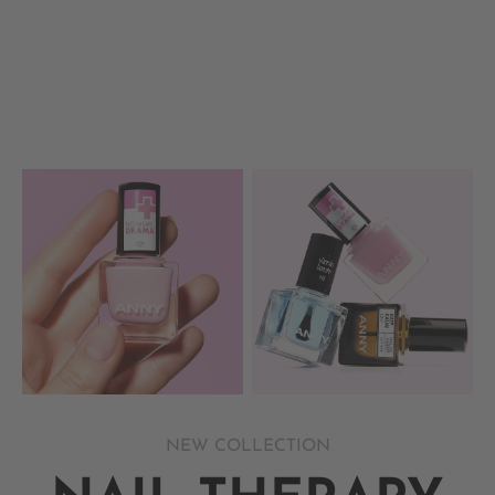
NEW COLLECTION