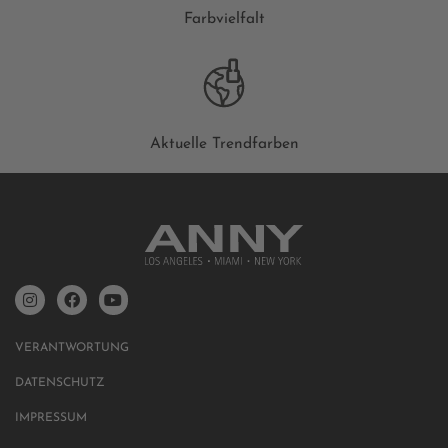
Farbvielfalt
Aktuelle Trendfarben
VERANTWORTUNG
DATENSCHUTZ
IMPRESSUM