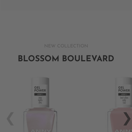
NEW COLLECTION
BLOSSOM BOULEVARD