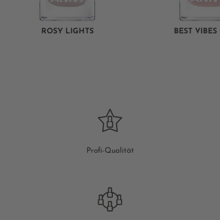
ROSY LIGHTS
BEST VIBES
Profi-Qualität