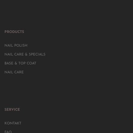
PRODUCTS
NAIL POLISH
NAIL CARE & SPECIALS
BASE & TOP COAT
NAIL CARE
SERVICE
KONTAKT
FAQ