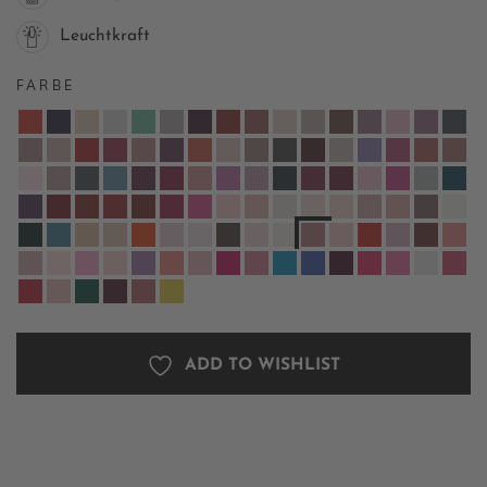
Leuchtkraft
FARBE
ADD TO WISHLIST