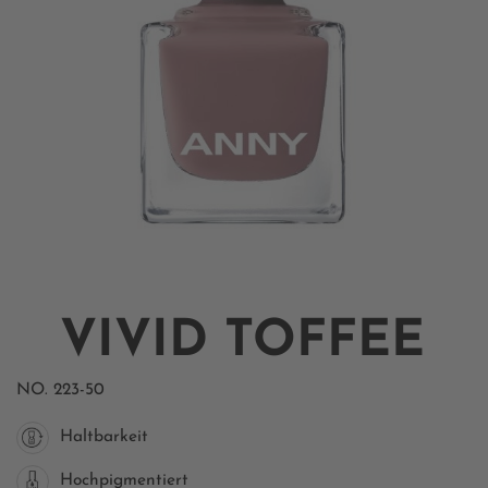
VIVID TOFFEE
NO.
223-50
Haltbarkeit
Hochpigmentiert