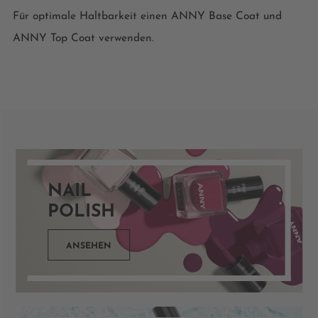
Für optimale Haltbarkeit einen ANNY Base Coat und
ANNY Top Coat verwenden.
NAIL
POLISH
ANSEHEN