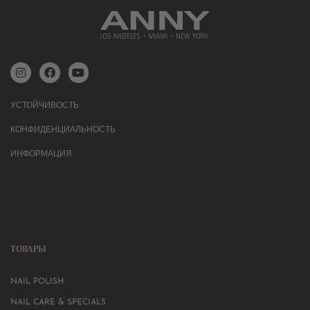
УСТОЙЧИВОСТЬ
КОНФИДЕНЦИАЛЬНОСТЬ
ИНФОРМАЦИЯ
ТОВАРЫ
NAIL POLISH
NAIL CARE & SPECIALS