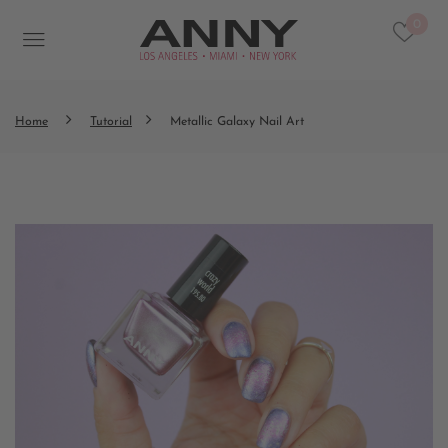
0
Home
Tutorial
Metallic Galaxy Nail Art