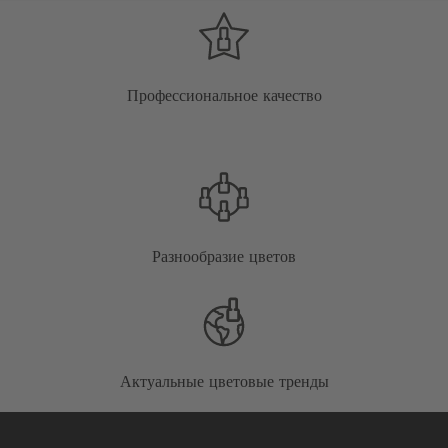
Профессиональное качество
Разнообразие цветов
Актуальные цветовые тренды