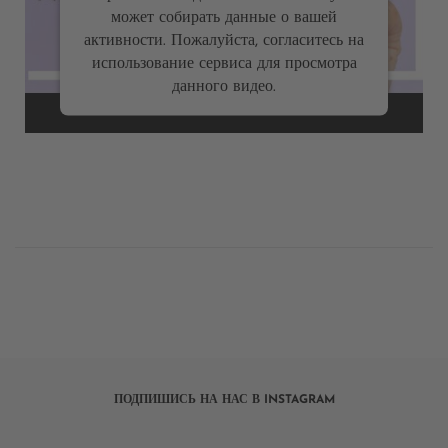
может собирать данные о вашей
активности. Пожалуйста, согласитесь на
использование сервиса для просмотра
данного видео.
Дополнительная
информация
Посмотреть
содержимое
Powered by
Usercentrics Consent Management
ПОДПИШИСЬ НА НАС В INSTAGRAM