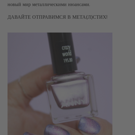
новый мир металлическими нюансами.
ДАВАЙТЕ ОТПРАВИМСЯ В МЕТА(Л)СТИХ!