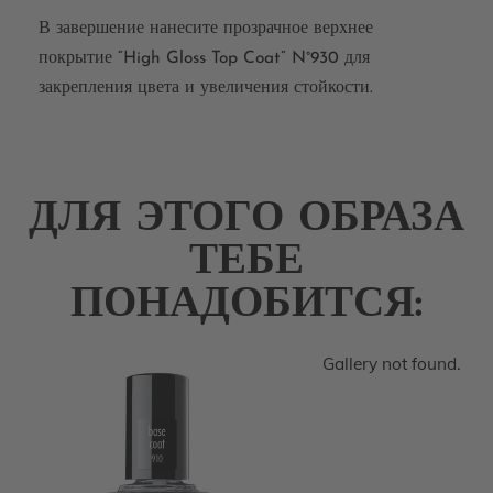
В завершение нанесите прозрачное верхнее
покрытие “High Gloss Top Coat” N°930 для
закрепления цвета и увеличения стойкости.
ДЛЯ ЭТОГО ОБРАЗА
ТЕБЕ
ПОНАДОБИТСЯ:
Gallery not found.