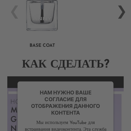
BASE COAT
КАК СДЕЛАТЬ?
НАМ НУЖНО ВАШЕ
СОГЛАСИЕ ДЛЯ
ОТОБРАЖЕНИЯ ДАННОГО
КОНТЕНТА
Мы используем YouTube для
встраивания видеоконтента. Эта служба