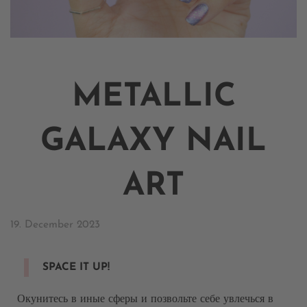
METALLIC
GALAXY NAIL
ART
19. December 2023
SPACE IT UP!
Окунитесь в иные сферы и позвольте себе увлечься в