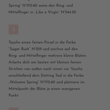
Spring” N°170.60 sowie den Ring- und
Mittelfinger in „Like a Virgin“ N°244.30.
3
Tauche einen feinen Pinsel in die Farbe
“Sugar Rush” N°259 und zeichne auf den
Ring- und Mittelfinger mehrere kleine Blüten.
Arbeite dich am besten mit kleinen feinen
Strichen von außen nach innen vor. Tauche
anschließend dein Dotting Tool in die Farbe
„Welcome Spring“ N°170.60 und platziere im
Mittelpunkt der Blüte je einen orangenen
Punkt.