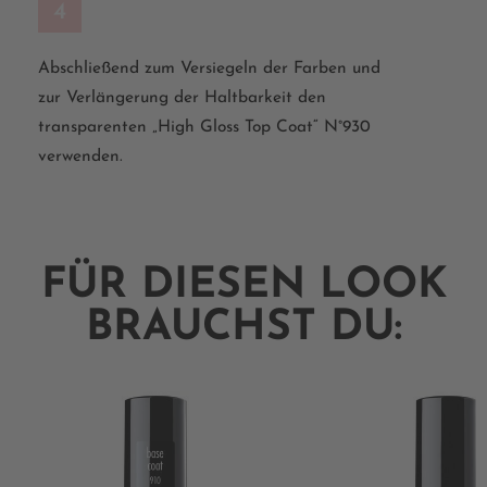
4
Abschließend zum Versiegeln der Farben und
zur Verlängerung der Haltbarkeit den
transparenten „High Gloss Top Coat“ N°930
verwenden.
FÜR DIESEN LOOK
BRAUCHST DU: