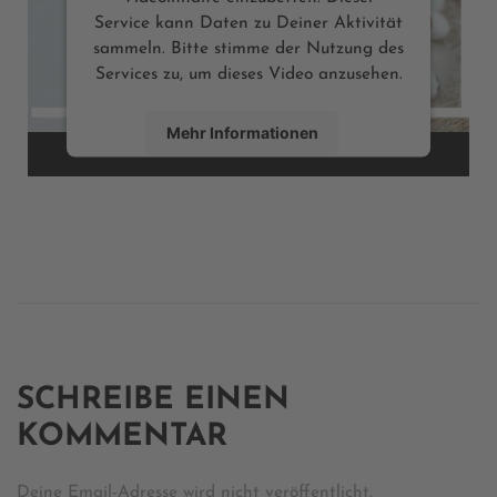
Service kann Daten zu Deiner Aktivität
sammeln. Bitte stimme der Nutzung des
Services zu, um dieses Video anzusehen.
Mehr Informationen
Inhalt anzeigen
Powered by
Usercentrics Consent Management
SCHREIBE EINEN
KOMMENTAR
Deine Email-Adresse wird nicht veröffentlicht.