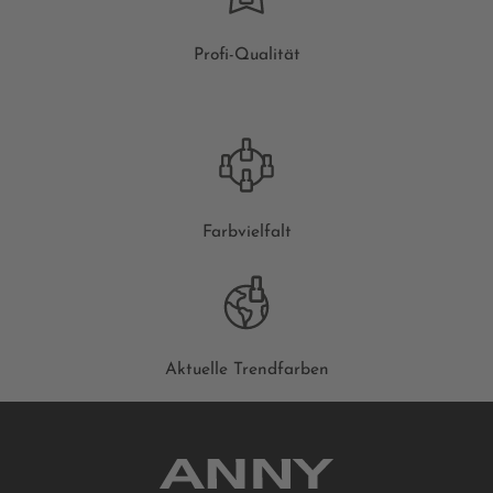
Profi-Qualität
Farbvielfalt
Aktuelle Trendfarben