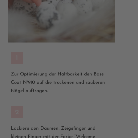
1
Zur Optimierung der Haltbarkeit den Base
Coat N°910 auf die trockenen und sauberen
Nägel auftragen.
2
Lackiere den Daumen, Zeigefinger und
kleinen Finger mit der Farbe “Welcome