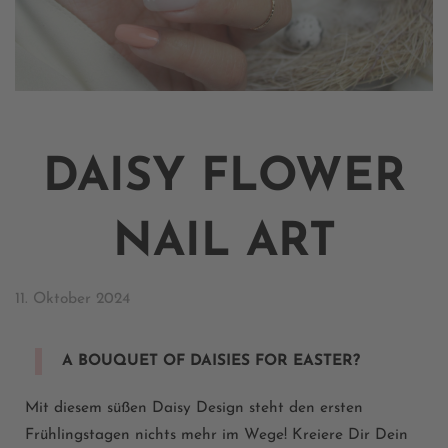
DAISY FLOWER
NAIL ART
11. Oktober 2024
A BOUQUET OF DAISIES FOR EASTER?
Mit diesem süßen Daisy Design steht den ersten
Frühlingstagen nichts mehr im Wege! Kreiere Dir Dein