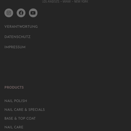
VERANTWORTUNG
DATENSCHUTZ
IMPRESSUM
PRODUCTS
NAIL POLISH
NAIL CARE & SPECIALS
BASE & TOP COAT
NAIL CARE