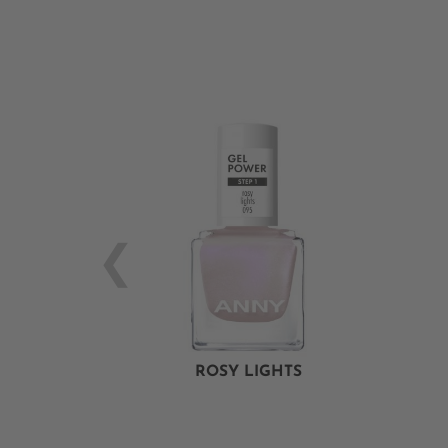
ROSY LIGHTS