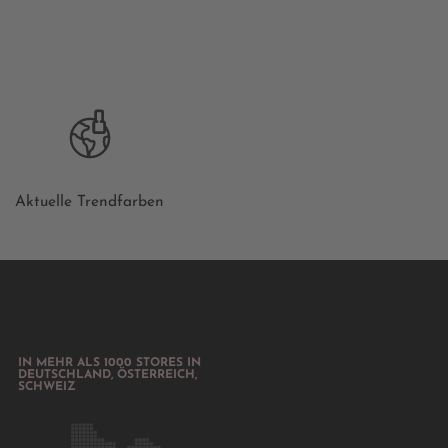
Aktuelle Trendfarben
IN MEHR ALS 1000 STORES IN
DEUTSCHLAND, ÖSTERREICH,
SCHWEIZ