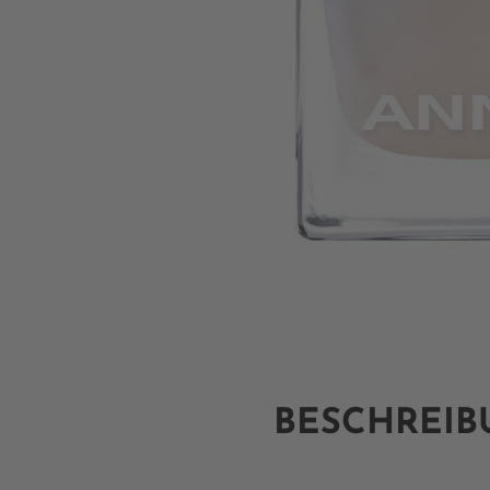
BESCHREI