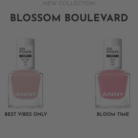
NEW COLLECTION
BLOSSOM BOULEVARD
BEST VIBES ONLY
BLOOM TIME