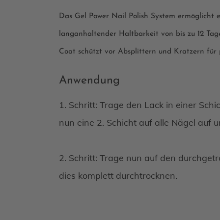
Das Gel Power Nail Polish System ermöglicht e
langanhaltender Haltbarkeit von bis zu 12 Tag
Coat schützt vor Absplittern und Kratzern für 
Anwendung
1. Schritt: Trage den Lack in einer Sch
nun eine 2. Schicht auf alle Nägel auf
2. Schritt: Trage nun auf den durchget
dies komplett durchtrocknen.