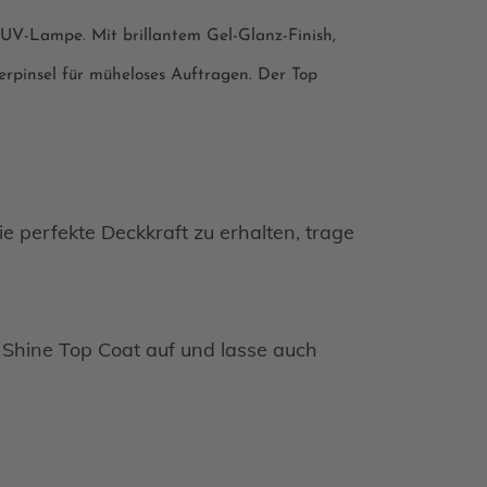
 UV-Lampe. Mit brillantem Gel-Glanz-Finish,
erpinsel für müheloses Auftragen. Der Top
ie perfekte Deckkraft zu erhalten, trage
e Shine Top Coat auf und lasse auch