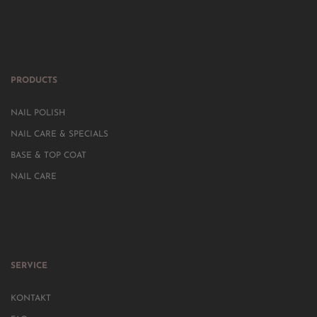
PRODUCTS
NAIL POLISH
NAIL CARE & SPECIALS
BASE & TOP COAT
NAIL CARE
SERVICE
KONTAKT