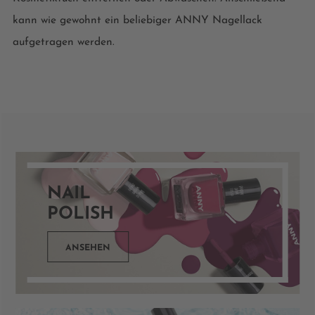
kann wie gewohnt ein beliebiger ANNY Nagellack
aufgetragen werden.
NAIL
POLISH
ANSEHEN