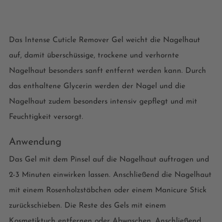
Das Intense Cuticle Remover Gel weicht die Nagelhaut
auf, damit überschüssige, trockene und verhornte
Nagelhaut besonders sanft entfernt werden kann. Durch
das enthaltene Glycerin werden der Nagel und die
Nagelhaut zudem besonders intensiv gepflegt und mit
Feuchtigkeit versorgt.
Anwendung
Das Gel mit dem Pinsel auf die Nagelhaut auftragen und
2-3 Minuten einwirken lassen. Anschließend die Nagelhaut
mit einem Rosenholzstäbchen oder einem Manicure Stick
zurückschieben. Die Reste des Gels mit einem
Kosmetiktuch entfernen oder Abwaschen. Anschließend