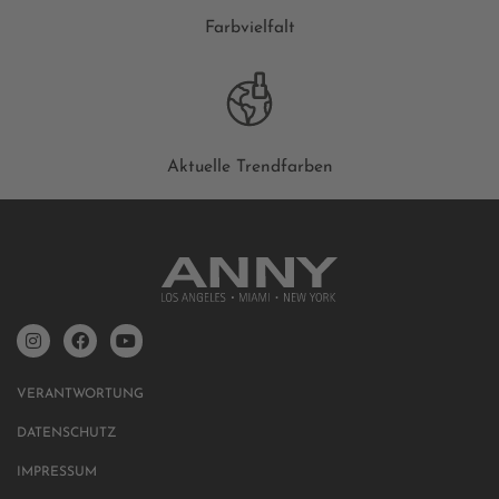
Farbvielfalt
Aktuelle Trendfarben
VERANTWORTUNG
DATENSCHUTZ
IMPRESSUM