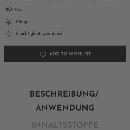
NO.
973
Pflege
Feuchtigkeitsspendend
ADD TO WISHLIST
BESCHREIBUNG/
ANWENDUNG
INHALTSSTOFFE