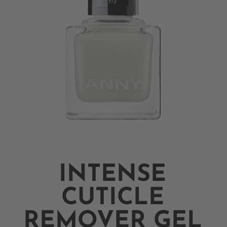
INTENSE
CUTICLE
REMOVER GEL