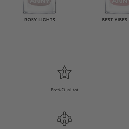
ROSY LIGHTS
BEST VIBES
Profi-Qualität