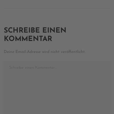
SCHREIBE EINEN
KOMMENTAR
Deine Email-Adresse wird nicht veröffentlicht.