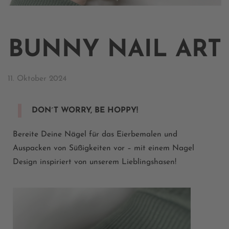
BUNNY NAIL ART
11. Oktober 2024
DON´T WORRY, BE HOPPY!
Bereite Deine Nägel für das Eierbemalen und
Auspacken von Süßigkeiten vor – mit einem Nagel
Design inspiriert von unserem Lieblingshasen!