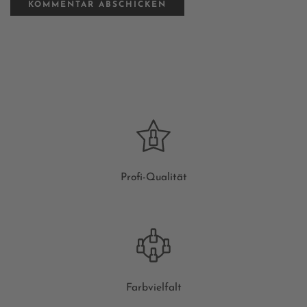
Profi-Qualität
Farbvielfalt