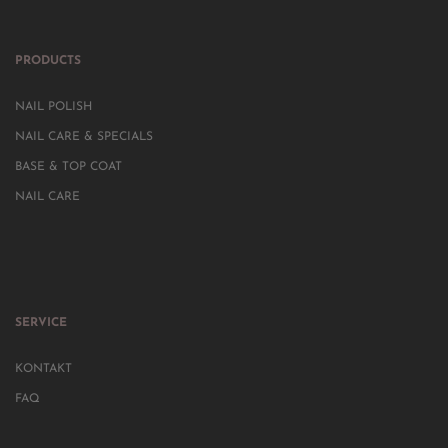
PRODUCTS
NAIL POLISH
NAIL CARE & SPECIALS
BASE & TOP COAT
NAIL CARE
SERVICE
KONTAKT
FAQ