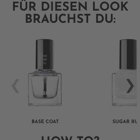
FÜR DIESEN LOOK
BRAUCHST DU:
BASE COAT
SUGAR RU