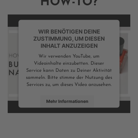
HOW-TO?
WIR BENÖTIGEN DEINE
ZUSTIMMUNG, UM DIESEN
INHALT ANZUZEIGEN
Wir verwenden YouTube, um
Videoinhalte einzubetten. Dieser
Service kann Daten zu Deiner Aktivität
sammeln. Bitte stimme der Nutzung des
Services zu, um dieses Video anzusehen.
Mehr Informationen
Inhalt anzeigen
Powered by
Usercentrics Consent Management