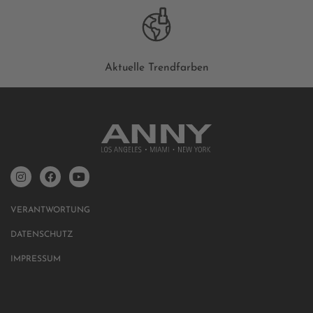
Aktuelle Trendfarben
VERANTWORTUNG
DATENSCHUTZ
IMPRESSUM