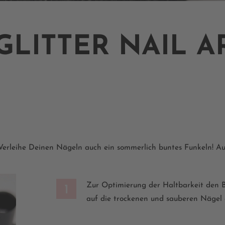
LITTER NAIL A
Verleihe Deinen Nägeln auch ein sommerlich buntes Funkeln! Auf
Zur Optimierung der Haltbarkeit den
1
auf die trockenen und sauberen Nägel 