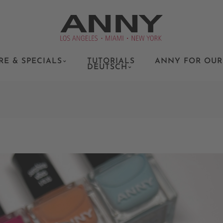
RE & SPECIALS
TUTORIALS
ANNY FOR OUR
DEUTSCH