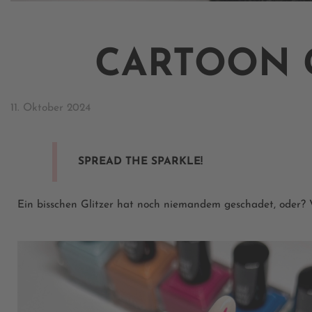
CARTOON G
11. Oktober 2024
SPREAD THE SPARKLE!
Ein bisschen Glitzer hat noch niemandem geschadet, oder? 