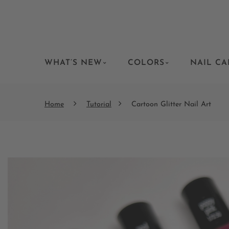
WHAT’S NEW
COLORS
NAIL CA
Home
Tutorial
Cartoon Glitter Nail Art