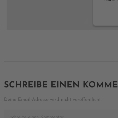
Powered 
SCHREIBE EINEN KOMM
Deine Email-Adresse wird nicht veröffentlicht.