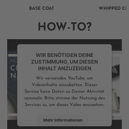
BASE COAT
WHIPPED C
HOW-TO?
WIR BENÖTIGEN DEINE
ZUSTIMMUNG, UM DIESEN
INHALT ANZUZEIGEN
Wir verwenden YouTube, um
Videoinhalte einzubetten. Dieser
Service kann Daten zu Deiner Aktivität
sammeln. Bitte stimme der Nutzung des
Services zu, um dieses Video anzusehen.
Mehr Informationen