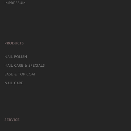
IMPRESSUM
PRODUCTS
NAIL POLISH
NAIL CARE & SPECIALS
BASE & TOP COAT
NAIL CARE
SERVICE