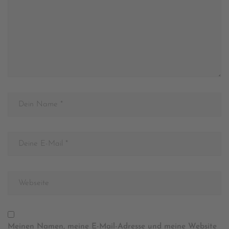
Meinen Namen, meine E-Mail-Adresse und meine Website