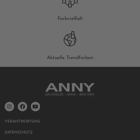
Farbvielfalt
Aktuelle Trendfarben
VERANTWORTUNG
DATENSCHUTZ