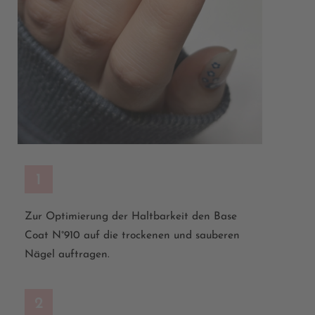
1
Zur Optimierung der Haltbarkeit den Base
Coat
N°910 auf die trockenen und sauberen
Nägel auftragen.
2