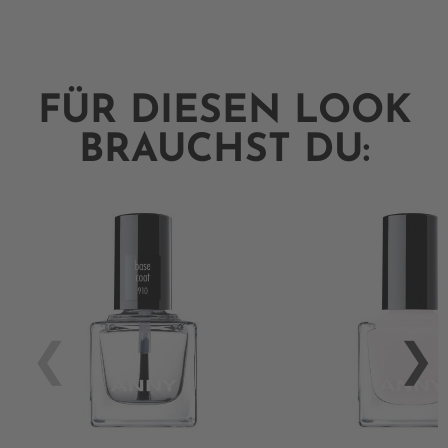
FÜR DIESEN LOOK
BRAUCHST DU: