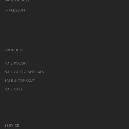
DATENSCHUTZ
IMPRESSUM
PRODUCTS
NAIL POLISH
NAIL CARE & SPECIALS
BASE & TOP COAT
NAIL CARE
SERVICE