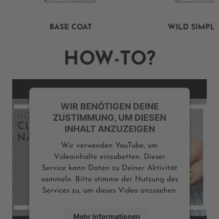
BASE COAT
WILD SIMPLI
HOW-TO?
WIR BENÖTIGEN DEINE
ZUSTIMMUNG, UM DIESEN
INHALT ANZUZEIGEN
Wir verwenden YouTube, um
Videoinhalte einzubetten. Dieser
Service kann Daten zu Deiner Aktivität
sammeln. Bitte stimme der Nutzung des
Services zu, um dieses Video anzusehen.
Mehr Informationen