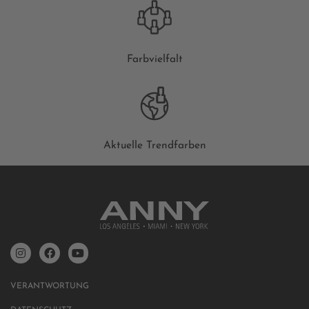
Farbvielfalt
Aktuelle Trendfarben
VERANTWORTUNG