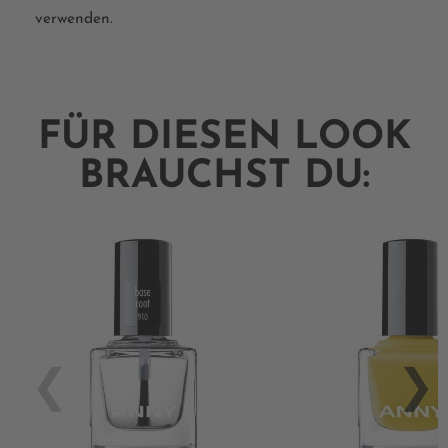
verwenden.
FÜR DIESEN LOOK
BRAUCHST DU: