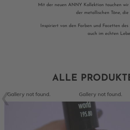
Mit der neuen ANNY Kollektion tauchen wir n
der metallischen Töne, die
Inspiriert von den Farben und Facetten des
auch im echten Leb
ALLE PRODUKT
Gallery not found.
Gallery not found.