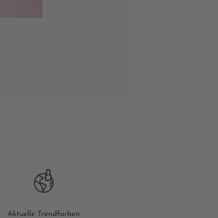
Aktuelle Trendfarben