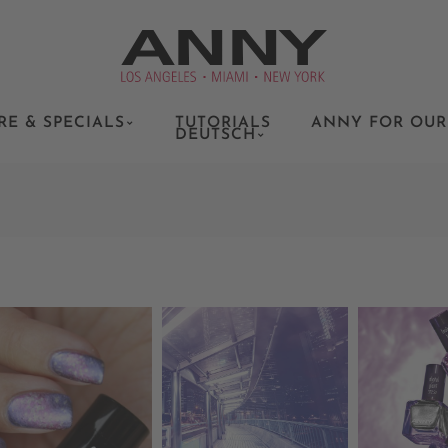
RE & SPECIALS
TUTORIALS
ANNY FOR OUR
DEUTSCH