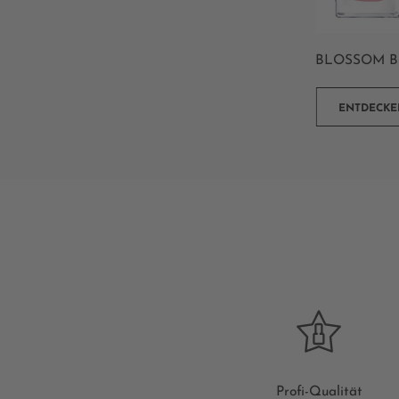
BLOSSOM 
ENTDECKE
Profi-Qualität