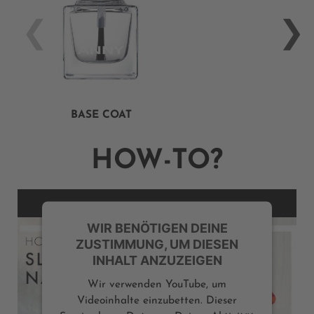
BASE COAT
HOW-TO?
WIR BENÖTIGEN DEINE
ZUSTIMMUNG, UM DIESEN
INHALT ANZUZEIGEN
Wir verwenden YouTube, um
Videoinhalte einzubetten. Dieser