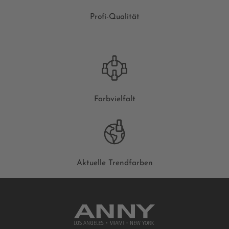
Profi-Qualität
Farbvielfalt
Aktuelle Trendfarben