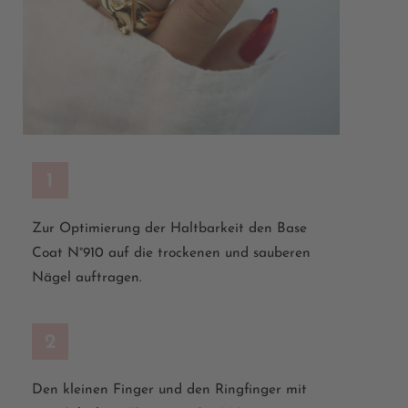
1
Zur Optimierung der Haltbarkeit den Base
Coat N°910 auf die trockenen und sauberen
Nägel auftragen.
2
Den kleinen Finger und den Ringfinger mit