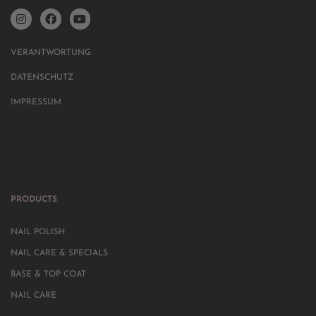
VERANTWORTUNG
DATENSCHUTZ
IMPRESSUM
PRODUCTS
NAIL POLISH
NAIL CARE & SPECIALS
BASE & TOP COAT
NAIL CARE