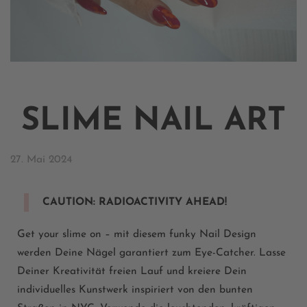
SLIME NAIL ART
27. Mai 2024
CAUTION: RADIOACTIVITY AHEAD!
Get your slime on – mit diesem funky Nail Design
werden Deine Nägel garantiert zum Eye-Catcher. Lasse
Deiner Kreativität freien Lauf und kreiere Dein
individuelles Kunstwerk inspiriert von den bunten