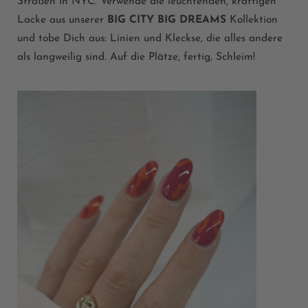
Straßen in NYC. Verwende die leuchtenden, kräftigen
Lacke aus unserer
BIG CITY BIG DREAMS
Kollektion
und tobe Dich aus: Linien und Kleckse, die alles andere
als langweilig sind. Auf die Plätze, fertig, Schleim!