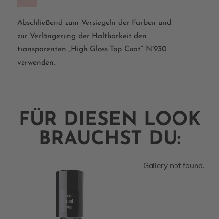
Abschließend zum Versiegeln der Farben und
zur Verlängerung der Haltbarkeit den
transparenten „High Gloss Top Coat“ N°930
verwenden.
FÜR DIESEN LOOK
BRAUCHST DU:
Gallery not found.